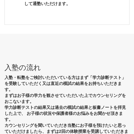
して通塾いただけます。
入塾の流れ
入塾・転塾をご検討いただいている方はまず「学力診断テスト」
を受験していただく又は直近の模試の結果をお持ちいただきま
す。
まずはお子様の学力を観させていただいた上でカウンセリングを
おこないます。
学力診断テストの結果又は過去の模試の結果と板書ノートを拝見
した上で、 お子様の状況や保護者様のお悩みをお聞かせ頂きま
す。
カウンセリングを聞いていただき当塾にお子様を預けたいと思っ
ていただけましたら、まずは2回の体験授業を受講していただきま