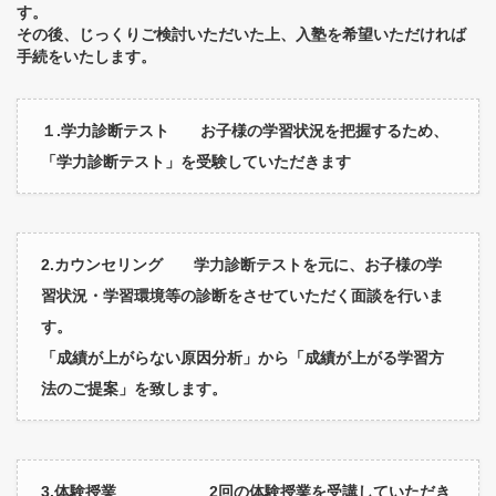
す。
その後、じっくりご検討いただいた上、入塾を希望いただければ
手続をいたします。
１.学力診断テスト お子様の学習状況を把握するため、
「学力診断テスト」を受験していただきます
2.カウンセリング 学力診断テストを元に、お子様の学
習状況・学習環境等の診断をさせていただく面談を行いま
す。
「成績が上がらない原因分析」から「成績が上がる学習方
法のご提案」を致します。
3.体験授業 2回の体験授業を受講していただき