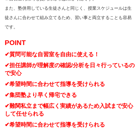
また、塾併用している生徒さんと同じく、授業スケジュールは生
徒さんに合わせて組み立てるため、習い事と両立することも容易
です。
POINT
✔質問可能な自習室を自由に使える！
✔担任講師が理解度の確認/分析を日々行っているの
で安心
✔希望時間に合わせて指導を受けられる
✔集団塾より早く帰宅できる
✔難関私立まで幅広く実績があるため入試まで安心
して任せられる
✔希望時間に合わせて指導を受けられる